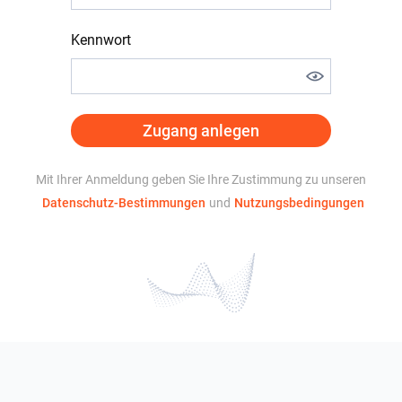
Kennwort
Zugang anlegen
Mit Ihrer Anmeldung geben Sie Ihre Zustimmung zu unseren
Datenschutz-Bestimmungen
und
Nutzungsbedingungen