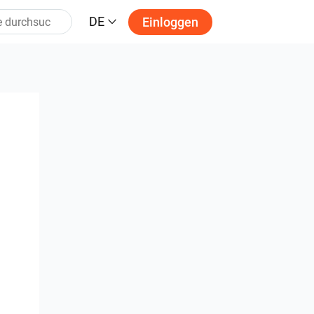
DE
Einloggen