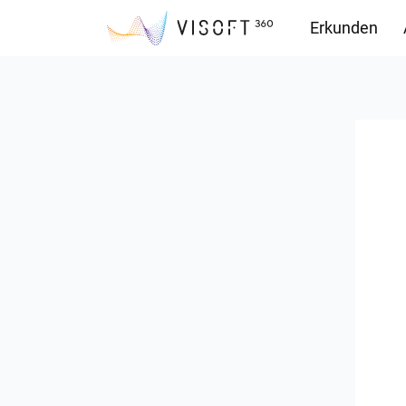
Erkunden
Downloads