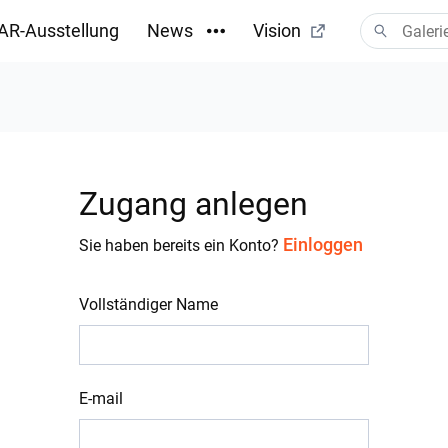
AR-Ausstellung
News
Vision
Zugang anlegen
Einloggen
Sie haben bereits ein Konto?
Vollständiger Name
E-mail