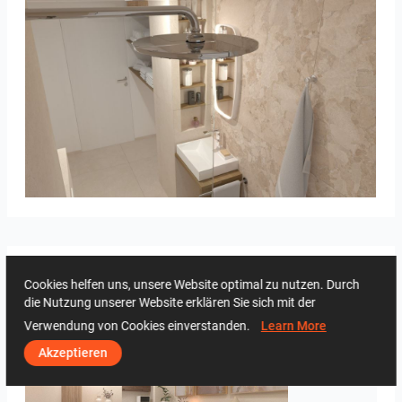
Bild_2
Creative Lab Malaysia
2 Tagen
Cookies helfen uns, unsere Website optimal zu nutzen. Durch
die Nutzung unserer Website erklären Sie sich mit der
Verwendung von Cookies einverstanden.
Learn More
Akzeptieren