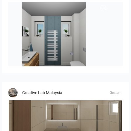
koupelna-01
Creative Lab Malaysia
Gestern