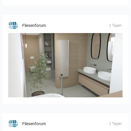
Fliesenforum
2 Tagen
Bild_01
Fliesenforum
2 Tagen