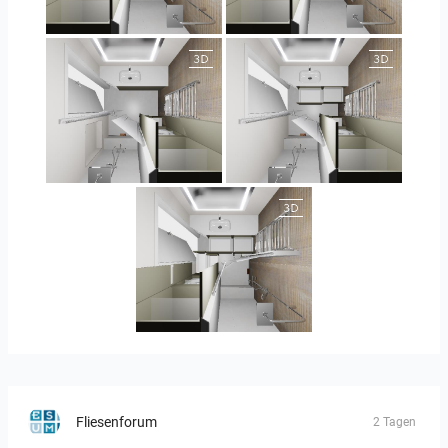
JEGOUX-PASSER
JEGOUX-PASSER
JEGOUX-PASSER 2
JEGOUX-PASSER 2
JEGOUX-PASSER
Fliesenforum
2 Tagen