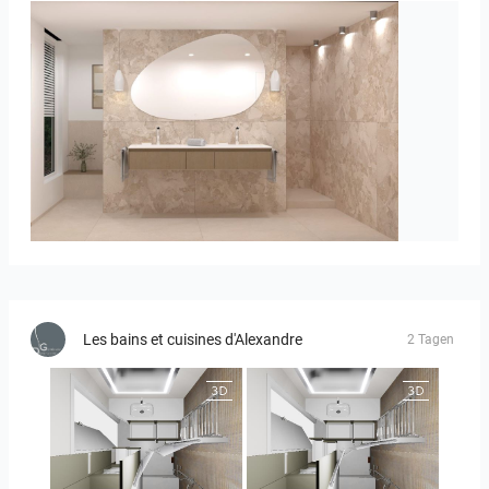
Bild_1
Les bains et cuisines d'Alexandre
2 Tagen