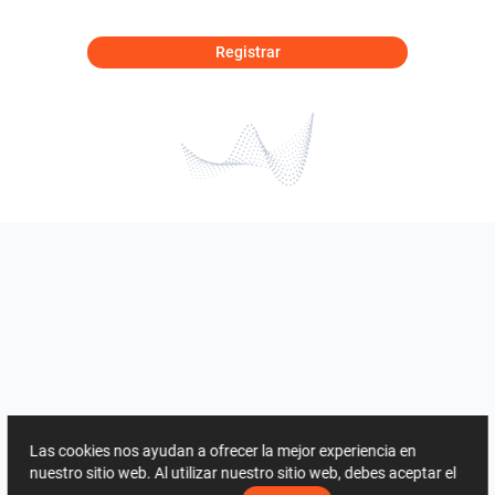
Registrar
Las cookies nos ayudan a ofrecer la mejor experiencia en
nuestro sitio web. Al utilizar nuestro sitio web, debes aceptar el