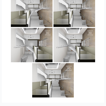
JEGOUX-PASSER
JEGOUX-PASSER
JEGOUX-PASSER 2
JEGOUX-PASSER 2
JEGOUX-PASSER