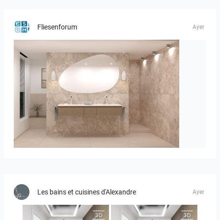
Fliesenforum
Ayer
Bild_1
Les bains et cuisines d'Alexandre
Ayer