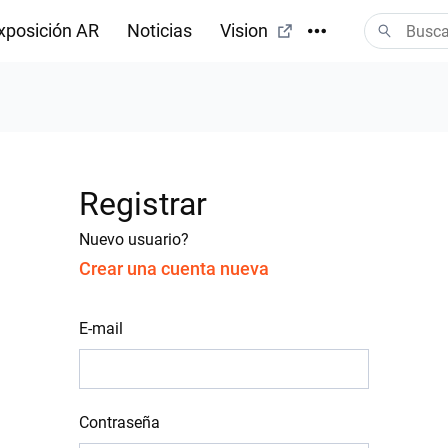
xposición AR
Noticias
Vision
Registrar
Nuevo usuario?
Crear una cuenta nueva
E-mail
Contraseña