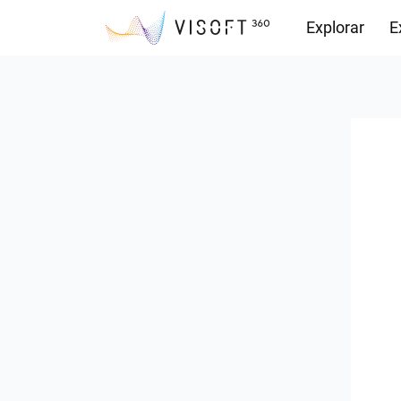
Explorar
E
Descargas