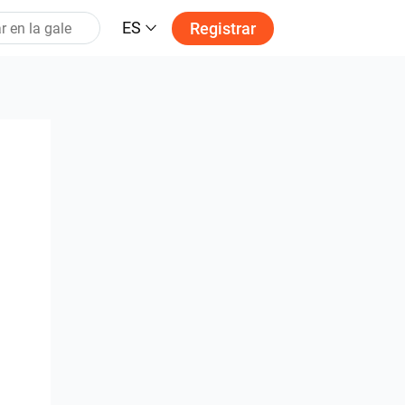
ES
Registrar