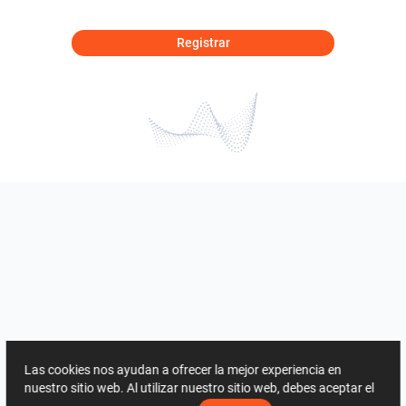
Registrar
Las cookies nos ayudan a ofrecer la mejor experiencia en
nuestro sitio web. Al utilizar nuestro sitio web, debes aceptar el