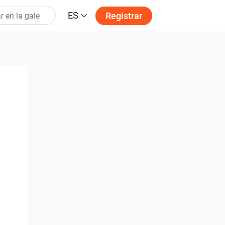
ES
Registrar