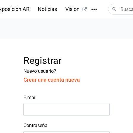
xposición AR
Noticias
Vision
Registrar
Nuevo usuario?
Crear una cuenta nueva
E-mail
Contraseña