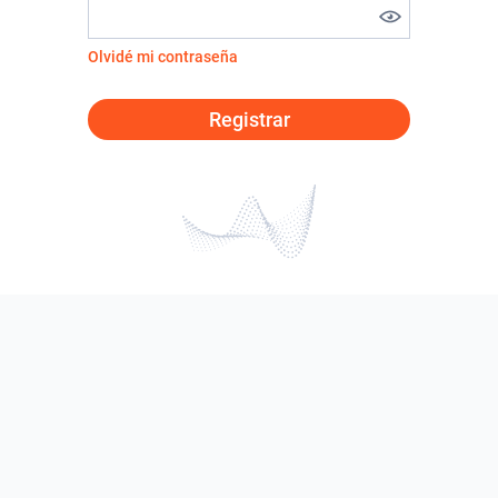
Olvidé mi contraseña
Registrar