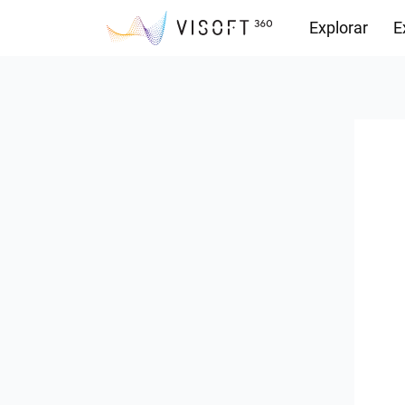
Explorar
E
Descargas