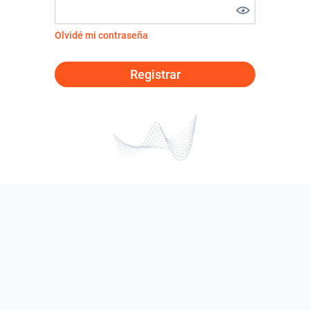
Olvidé mi contraseña
Registrar