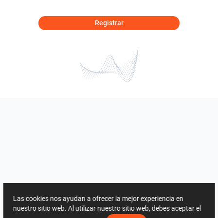
Registrar
Las cookies nos ayudan a ofrecer la mejor experiencia en
nuestro sitio web. Al utilizar nuestro sitio web, debes aceptar el