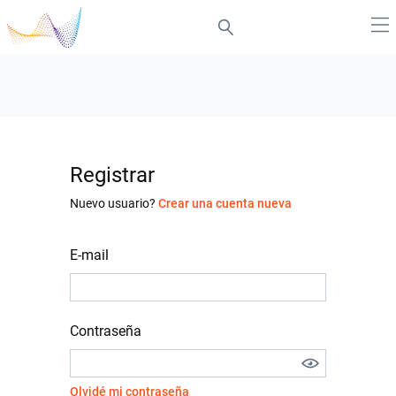
Registrar
Nuevo usuario?
Crear una cuenta nueva
E-mail
Contraseña
Olvidé mi contraseña