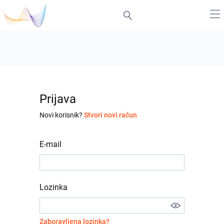
Prijava
Novi korisnik?
Stvori novi račun
E-mail
Lozinka
Zaboravljena lozinka?