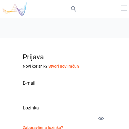
Prijava
Novi korisnik?
Stvori novi račun
E-mail
Lozinka
Zaboravljena lozinka?