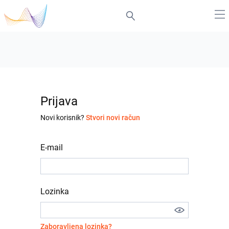
Prijava
Novi korisnik?
Stvori novi račun
E-mail
Lozinka
Zaboravljena lozinka?