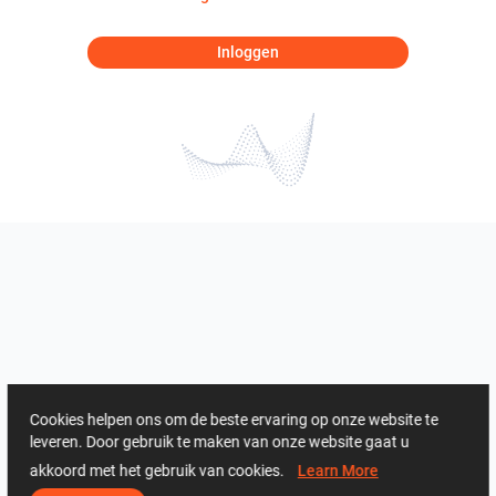
Inloggen
Cookies helpen ons om de beste ervaring op onze website te
leveren. Door gebruik te maken van onze website gaat u
akkoord met het gebruik van cookies.
Learn More