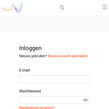
Inloggen
Nieuwe gebruiker?
Nieuw account aanmaken
E-mail
Wachtwoord
Wachtwoord vergeten?