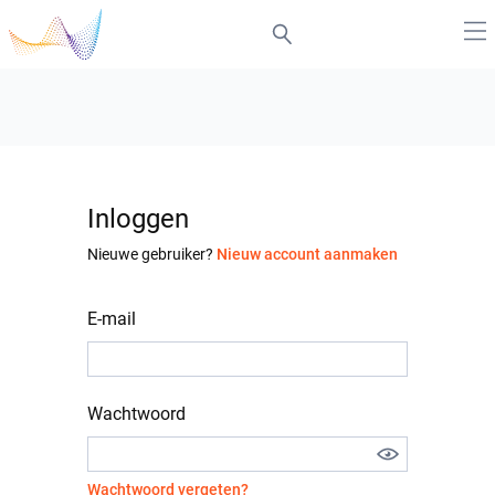
Inloggen
Nieuwe gebruiker?
Nieuw account aanmaken
E-mail
Wachtwoord
Wachtwoord vergeten?