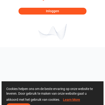
Inloggen
Cookies helpen ons om de beste ervaring op onze website te
leveren. Door gebruik te maken van onze website gaat u
akkoord met het gebruik van cookies.
Learn More