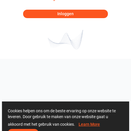
Inloggen
Cookies helpen ons om de beste ervaring op onze website te
leveren. Door gebruik te maken van onze website gaat u
akkoord met het gebruik van cookies.
Learn More