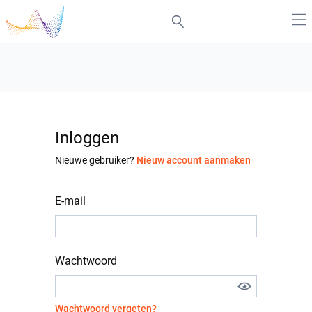
Inloggen
Nieuwe gebruiker?
Nieuw account aanmaken
E-mail
Wachtwoord
Wachtwoord vergeten?