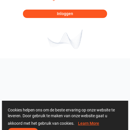
Inloggen
Cookies helpen ons om de beste ervaring op onze website te
leveren. Door gebruik te maken van onze website gaat u
akkoord met het gebruik van cookies.
Learn More