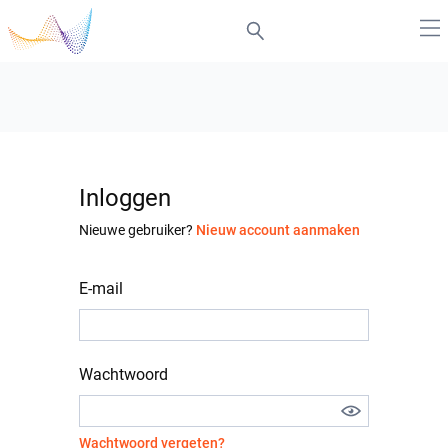
Inloggen
Nieuwe gebruiker?
Nieuw account aanmaken
E-mail
Wachtwoord
Wachtwoord vergeten?