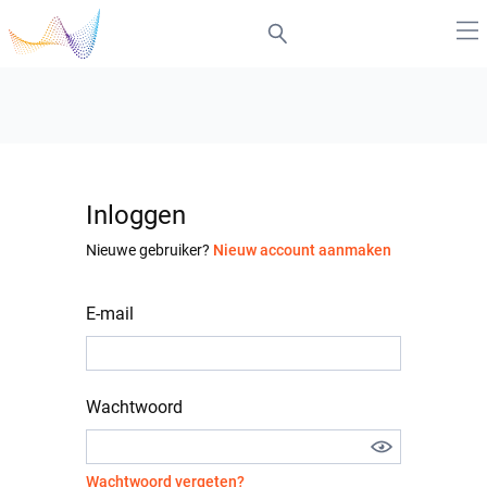
Inloggen
Nieuwe gebruiker?
Nieuw account aanmaken
E-mail
Wachtwoord
Wachtwoord vergeten?