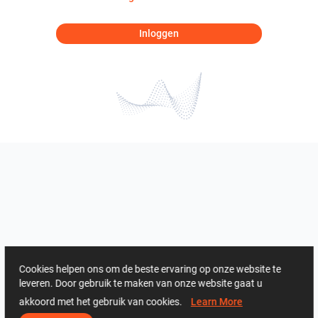
Inloggen
Cookies helpen ons om de beste ervaring op onze website te
leveren. Door gebruik te maken van onze website gaat u
akkoord met het gebruik van cookies.
Learn More