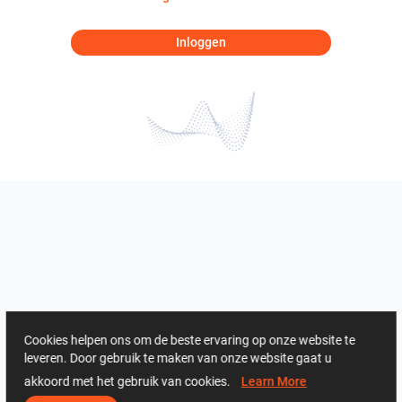
Inloggen
Cookies helpen ons om de beste ervaring op onze website te
leveren. Door gebruik te maken van onze website gaat u
akkoord met het gebruik van cookies.
Learn More