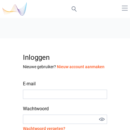
Inloggen
Nieuwe gebruiker?
Nieuw account aanmaken
E-mail
Wachtwoord
Wachtwoord vergeten?