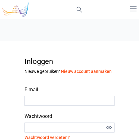
Inloggen
Nieuwe gebruiker?
Nieuw account aanmaken
E-mail
Wachtwoord
Wachtwoord vergeten?