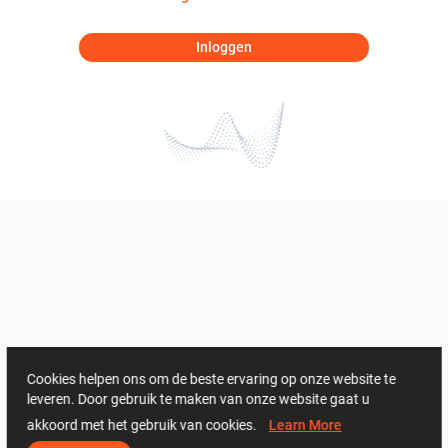
Inloggen
Cookies helpen ons om de beste ervaring op onze website te
leveren. Door gebruik te maken van onze website gaat u
akkoord met het gebruik van cookies.
Learn More