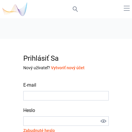
Prihlásiť Sa
Nový užívateľ?
Vytvoriť nový účet
E-mail
Heslo
Zabudnuté heslo