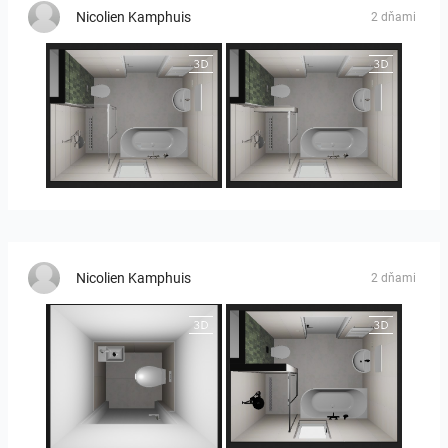
Nicolien Kamphuis
2 dňami
25-5014 bnr. 3.10
25-5014 bnr. 3.10
Nicolien Kamphuis
2 dňami
25-5014 bnr. 3.10
25-5014 bnr. 3.10