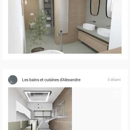
Bild_01
Les bains et cuisines d'Alexandre
3 dňami