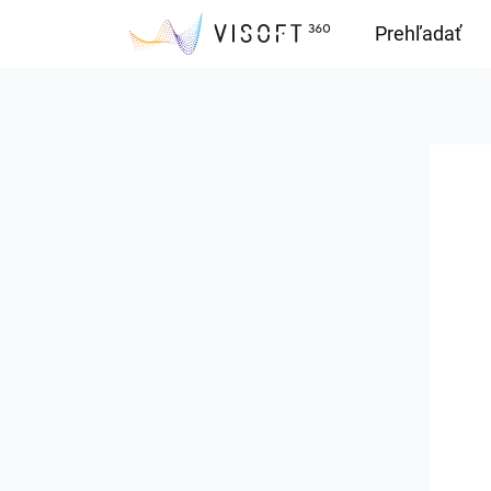
Prehľadať
Downloads