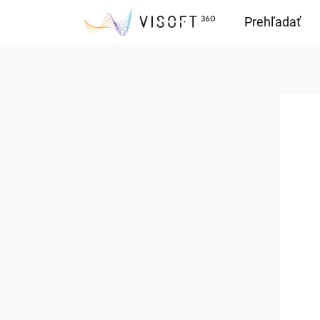
Prehľadať
Downloads