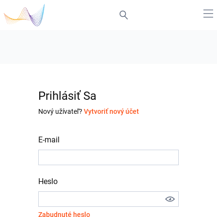
Prihlásiť Sa
Nový užívateľ?
Vytvoriť nový účet
E-mail
Heslo
Zabudnuté heslo