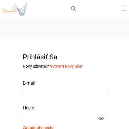
Prihlásiť Sa
Nový užívateľ?
Vytvoriť nový účet
E-mail
Heslo
Zabudnuté heslo