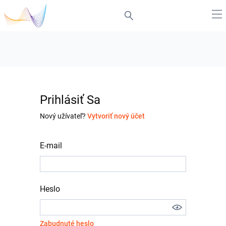
Prihlásiť Sa
Nový užívateľ?
Vytvoriť nový účet
E-mail
Heslo
Zabudnuté heslo