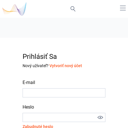
Prihlásiť Sa
Nový užívateľ?
Vytvoriť nový účet
E-mail
Heslo
Zabudnuté heslo