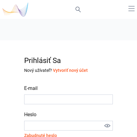
Prihlásiť Sa
Nový užívateľ?
Vytvoriť nový účet
E-mail
Heslo
Zabudnuté heslo