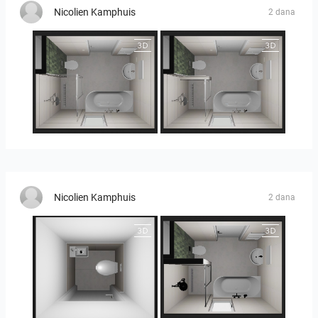
Nicolien Kamphuis
2 dana
25-5014 bnr. 3.10
25-5014 bnr. 3.10
Nicolien Kamphuis
2 dana
25-5014 bnr. 3.10
25-5014 bnr. 3.10