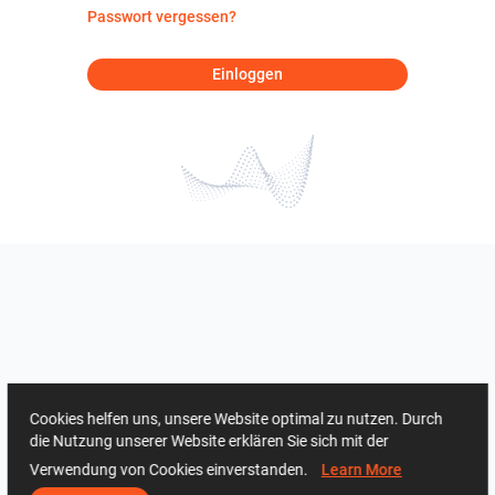
Passwort vergessen?
Einloggen
Cookies helfen uns, unsere Website optimal zu nutzen. Durch
die Nutzung unserer Website erklären Sie sich mit der
Verwendung von Cookies einverstanden.
Learn More