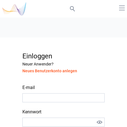
Einloggen
Neuer Anwender?
Neues Benutzerkonto anlegen
E-mail
Kennwort