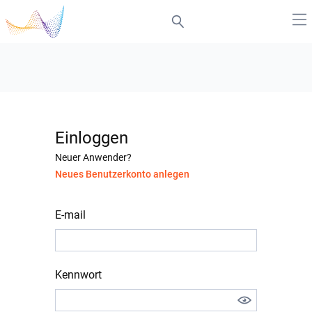
Einloggen
Neuer Anwender?
Neues Benutzerkonto anlegen
E-mail
Kennwort