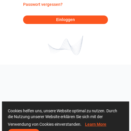
Passwort vergessen?
Einloggen
Cookies helfen uns, unsere Website optimal zu nutzen. Durch
die Nutzung unserer Website erklären Sie sich mit der
Verwendung von Cookies einverstanden.
Learn More