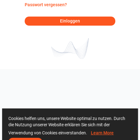
Passwort vergessen?
Einloggen
Cookies helfen uns, unsere Website optimal zu nutzen. Durch
die Nutzung unserer Website erklären Sie sich mit der
Verwendung von Cookies einverstanden.
Learn More