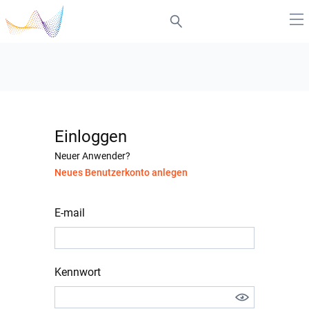
Einloggen
Neuer Anwender?
Neues Benutzerkonto anlegen
E-mail
Kennwort