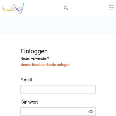
Einloggen
Neuer Anwender?
Neues Benutzerkonto anlegen
E-mail
Kennwort