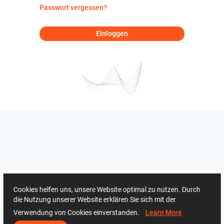
Passwort vergessen?
Einloggen
Cookies helfen uns, unsere Website optimal zu nutzen. Durch
die Nutzung unserer Website erklären Sie sich mit der
Verwendung von Cookies einverstanden.
Learn More