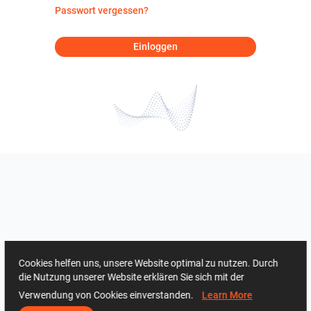
Passwort vergessen?
Einloggen
Cookies helfen uns, unsere Website optimal zu nutzen. Durch
die Nutzung unserer Website erklären Sie sich mit der
Verwendung von Cookies einverstanden.
Learn More