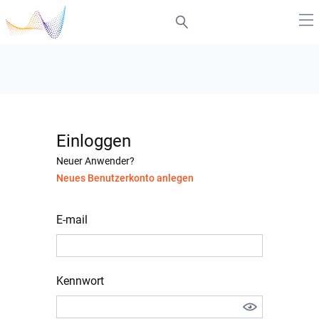
Einloggen
Neuer Anwender?
Neues Benutzerkonto anlegen
E-mail
Kennwort