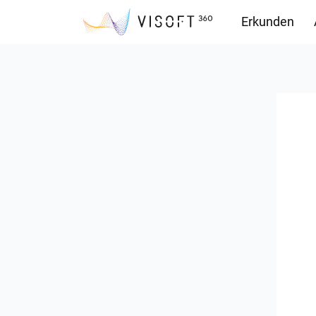
Erkunden
Downloads