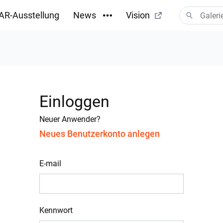
AR-Ausstellung
News
Vision
Einloggen
Neuer Anwender?
Neues Benutzerkonto anlegen
E-mail
Kennwort