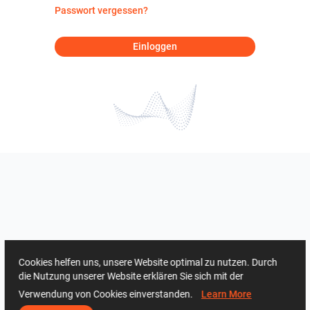
Passwort vergessen?
Einloggen
Cookies helfen uns, unsere Website optimal zu nutzen. Durch
die Nutzung unserer Website erklären Sie sich mit der
Verwendung von Cookies einverstanden.
Learn More