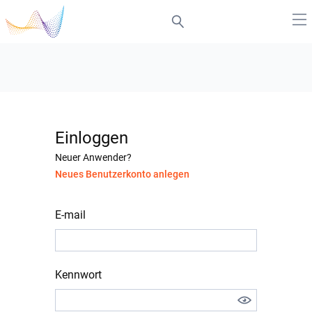
Einloggen
Neuer Anwender?
Neues Benutzerkonto anlegen
E-mail
Kennwort