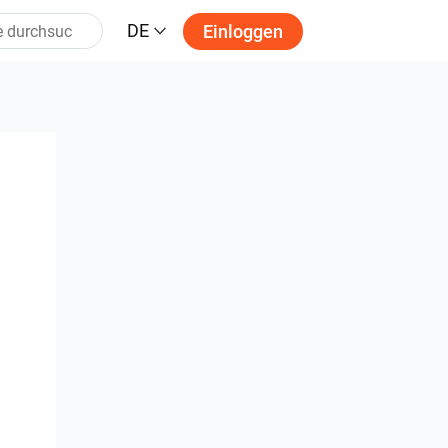
DE
Einloggen