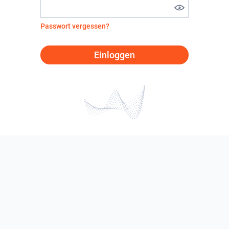
Passwort vergessen?
Einloggen