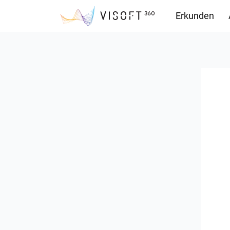
Erkunden
Downloads