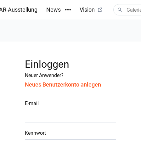
AR-Ausstellung
News
Vision
Einloggen
Neuer Anwender?
Neues Benutzerkonto anlegen
E-mail
Kennwort