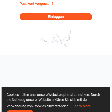
Passwort vergessen?
Einloggen
Cookies helfen uns, unsere Website optimal zu nutzen. Durch
die Nutzung unserer Website erklären Sie sich mit der
Verwendung von Cookies einverstanden.
Learn More