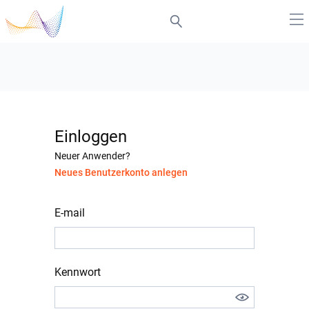
Einloggen
Neuer Anwender?
Neues Benutzerkonto anlegen
E-mail
Kennwort