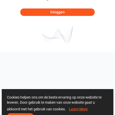
Inloggen
Cookies helpen ons om de beste ervaring op onze website te
leveren. Door gebruik te maken van onze website gaat u
akkoord met het gebruik van cookies.
Learn More