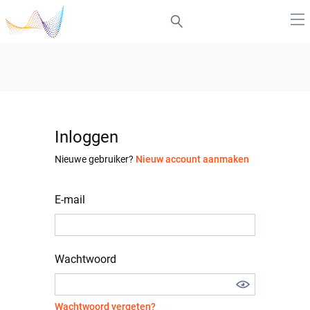
Inloggen
Nieuwe gebruiker?
Nieuw account aanmaken
E-mail
Wachtwoord
Wachtwoord vergeten?