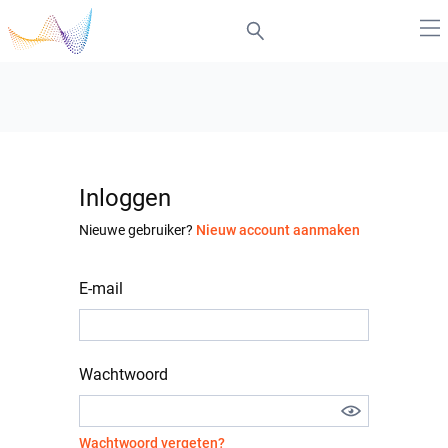
Inloggen
Nieuwe gebruiker?
Nieuw account aanmaken
E-mail
Wachtwoord
Wachtwoord vergeten?