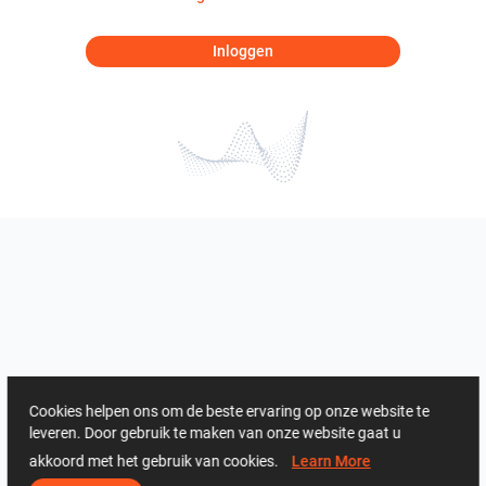
Inloggen
Cookies helpen ons om de beste ervaring op onze website te
leveren. Door gebruik te maken van onze website gaat u
akkoord met het gebruik van cookies.
Learn More