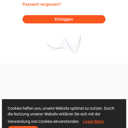
Passwort vergessen?
Einloggen
Cookies helfen uns, unsere Website optimal zu nutzen. Durch
die Nutzung unserer Website erklären Sie sich mit der
Verwendung von Cookies einverstanden.
Learn More